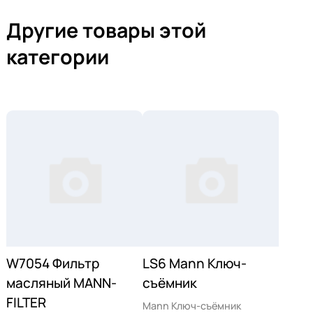
Другие товары этой
категории
W7054 Фильтр
LS6 Mann Ключ-
масляный MANN-
съёмник
FILTER
Mann Ключ-съёмник