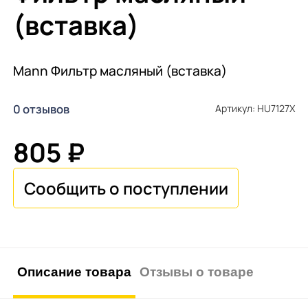
(вставка)
Mann Фильтр масляный (вставка)
0 отзывов
Артикул: HU7127X
805 ₽
Описание товара
Отзывы о товаре