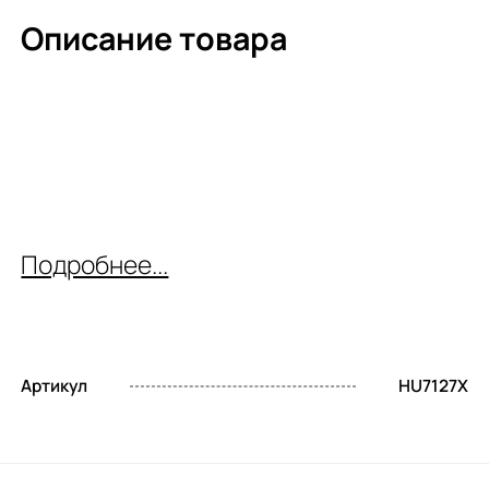
Описание товара
Подробнее...
Артикул
HU7127X