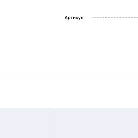
Артикул