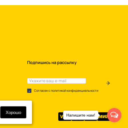
Подпишись на рассылку
Согласен с политикой конфиденциальности
Хорошо
Напишите нам!