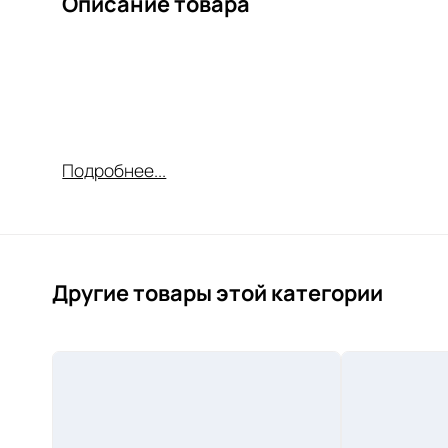
Описание товара
Подробнее...
Другие товары этой категории