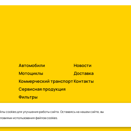
Автомобили
Новости
Мотоциклы
Доставка
Коммерческий транспорт
Контакты
Сервисная продукция
Фильтры
лы cookies для улучшения работы сайта. Оставаясь на нашем сайте, вы
словиями
использования файлов cookies.
ти