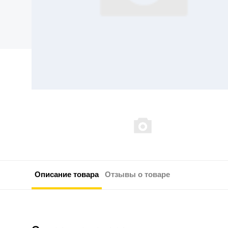
Описание товара
Отзывы о товаре