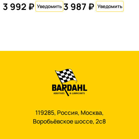
3 992 ₽
3 987 ₽
119285, Россия, Москва,
Воробьёвское шоссе, 2с8