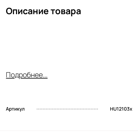
Описание товара
Подробнее...
Артикул
HU12103x