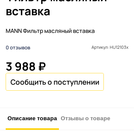
вставка
MANN Фильтр масляный вставка
0 отзывов
Артикул: HU12103x
3 988 ₽
Описание товара
Отзывы о товаре