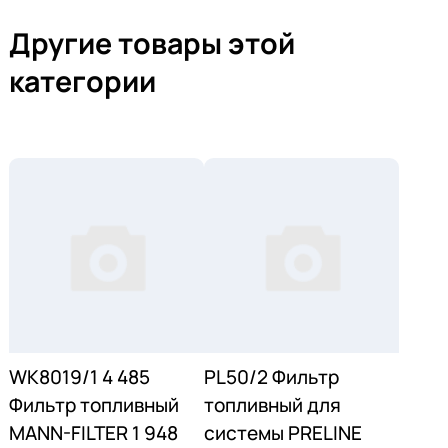
Другие товары этой
категории
WK8019/1 4 485
PL50/2 Фильтр
Фильтр топливный
топливный для
MANN-FILTER 1 948
системы PRELINE