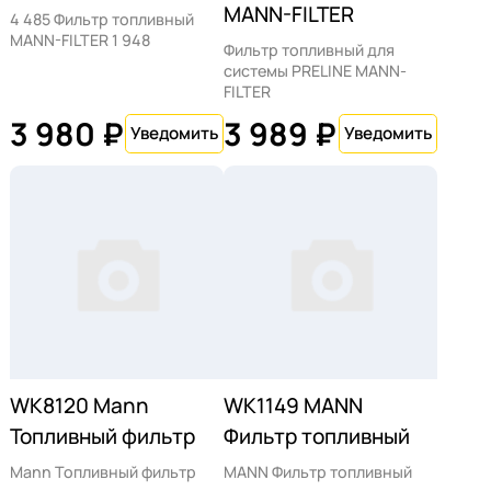
MANN-FILTER
4 485 Фильтр топливный
MANN-FILTER 1 948
Фильтр топливный для
системы PRELINE MANN-
FILTER
3 980 ₽
3 989 ₽
WK8120 Mann
WK1149 MANN
Топливный фильтр
Фильтр топливный
Mann Топливный фильтр
MANN Фильтр топливный