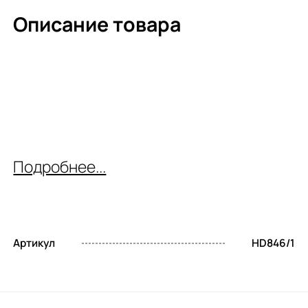
Описание товара
Подробнее...
Артикул
HD846/1