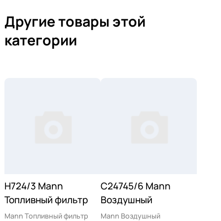
Другие товары этой
категории
H724/3 Mann
C24745/6 Mann
Топливный фильтр
Воздушный
Mann Топливный фильтр
Mann Воздушный