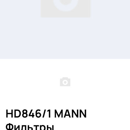
HD846/1 MANN
Фильтры