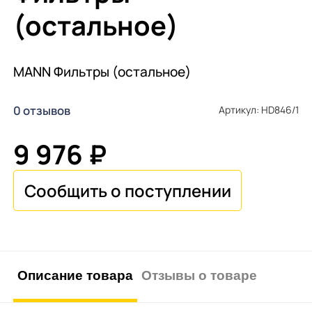
(остальное)
MANN Фильтры (остальное)
0 отзывов
Артикул: HD846/1
9 976 ₽
Описание товара
Отзывы о товаре