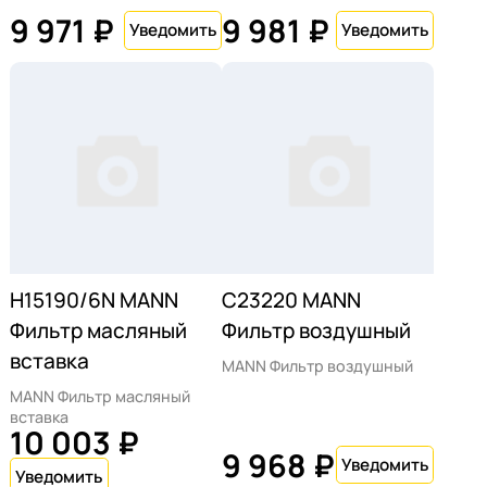
9 971 ₽
9 981 ₽
H15190/6N MANN
C23220 MANN
Фильтр масляный
Фильтр воздушный
вставка
MANN Фильтр воздушный
MANN Фильтр масляный
вставка
10 003 ₽
9 968 ₽