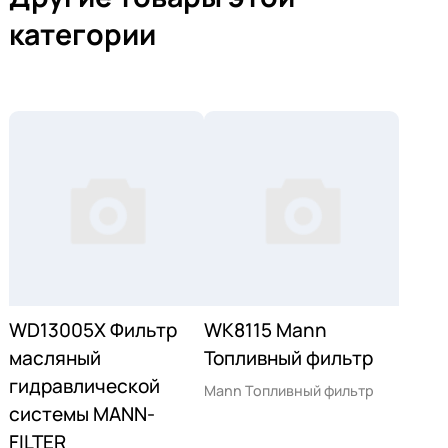
категории
WD13005X Фильтр
WK8115 Mann
масляный
Топливный фильтр
гидравлической
Mann Топливный фильтр
системы MANN-
FILTER