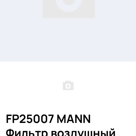
FP25007 MANN
Фильтр воздушный