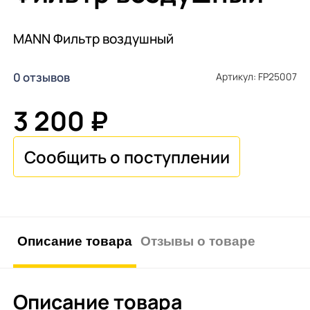
MANN Фильтр воздушный
0 отзывов
Артикул: FP25007
3 200 ₽
Описание товара
Отзывы о товаре
Описание товара