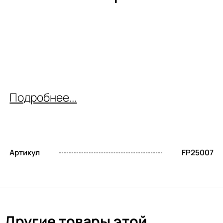
Подробнее...
Артикул
FP25007
Другие товары этой