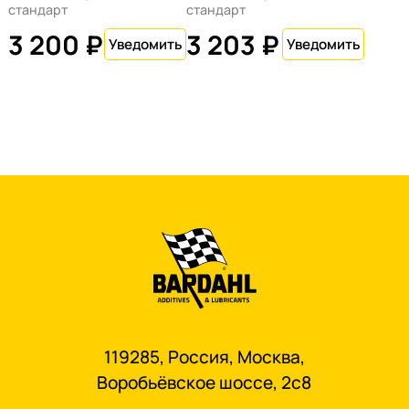
стандарт
стандарт
3 200 ₽
3 203 ₽
119285, Россия, Москва,
Воробьёвское шоссе, 2с8