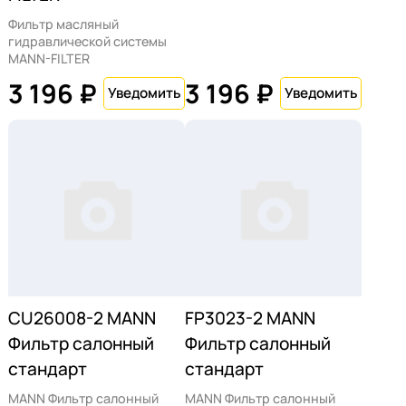
Фильтр масляный
гидравлической системы
MANN-FILTER
3 196 ₽
3 196 ₽
CU26008-2 MANN
FP3023-2 MANN
Фильтр салонный
Фильтр салонный
стандарт
стандарт
MANN Фильтр салонный
MANN Фильтр салонный