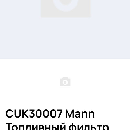
CUK30007 Mann
Топливный фильтр