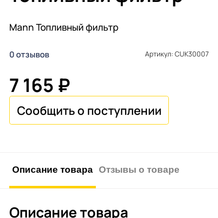
Mann Топливный фильтр
0 отзывов
Артикул: CUK30007
7 165 ₽
Описание товара
Отзывы о товаре
Описание товара