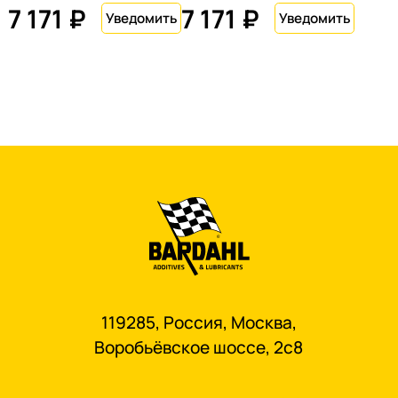
7 171 ₽
7 171 ₽
119285, Россия, Москва,
Воробьёвское шоссе, 2с8