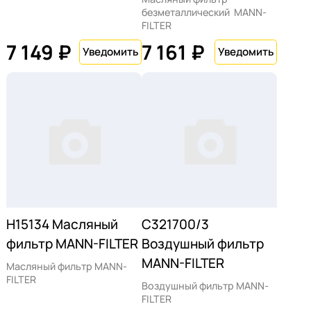
безметаллический MANN-
FILTER
7 149 ₽
7 161 ₽
H15134 Масляный
C321700/3
фильтр MANN-FILTER
Воздушный фильтр
MANN-FILTER
Масляный фильтр MANN-
FILTER
Воздушный фильтр MANN-
FILTER