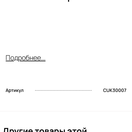
Подробнее...
Артикул
CUK30007
Другие товары этой