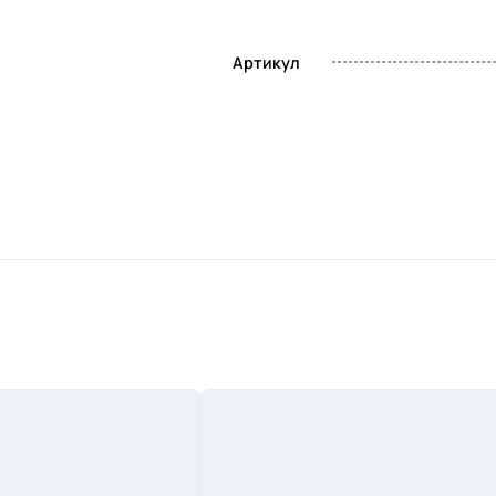
Артикул