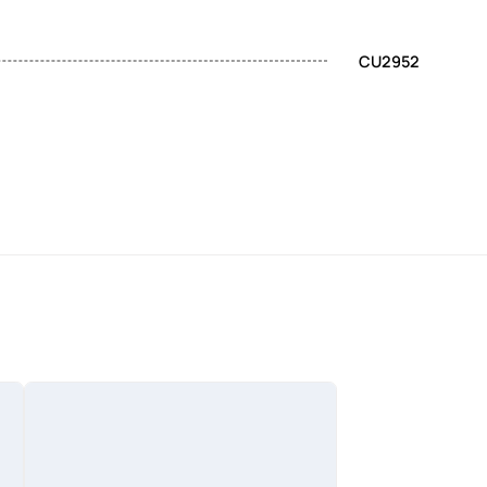
CU2952