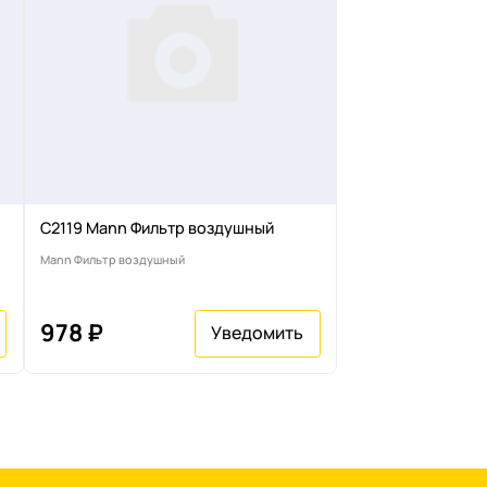
C2119 Mann Фильтр воздушный
Mann Фильтр воздушный
978 ₽