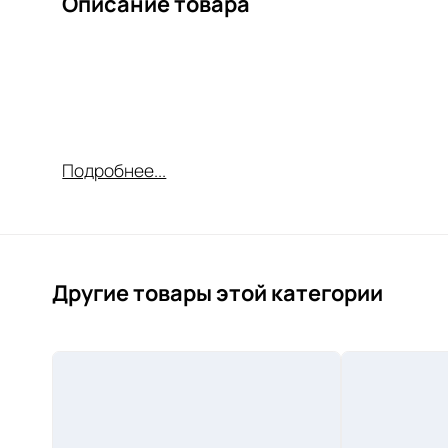
Описание товара
Подробнее...
Другие товары этой категории