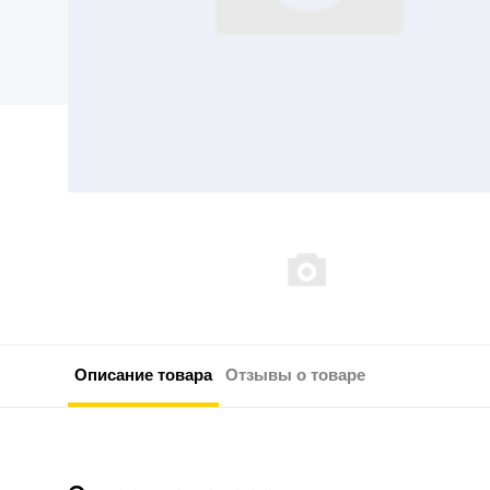
Описание товара
Отзывы о товаре