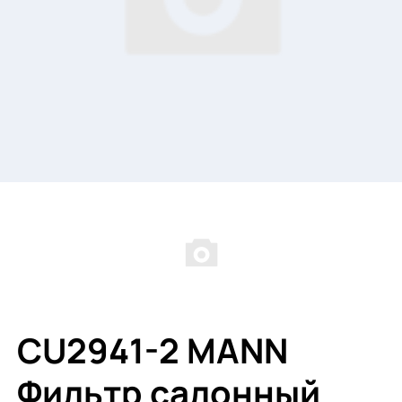
CU2941-2 MANN
Фильтр салонный