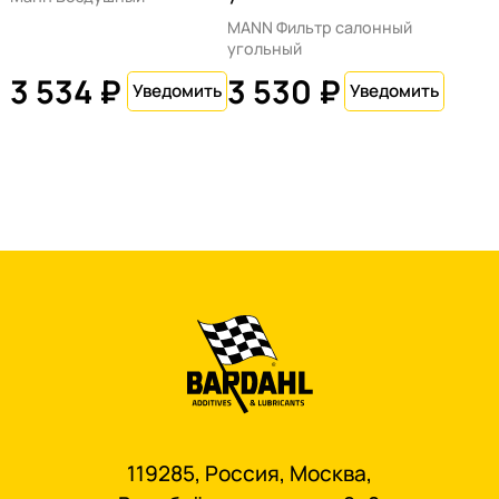
MANN Фильтр салонный
угольный
3 534 ₽
3 530 ₽
119285, Россия, Москва,