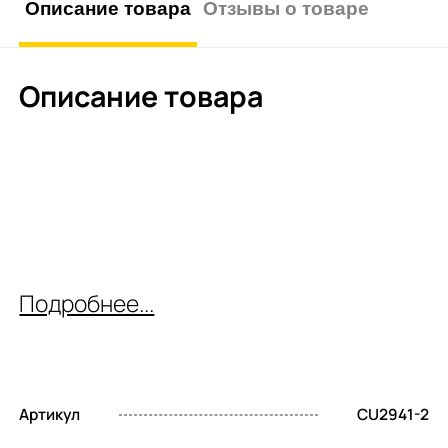
Описание товара
Отзывы о товаре
Описание товара
Подробнее...
Артикул
CU2941-2