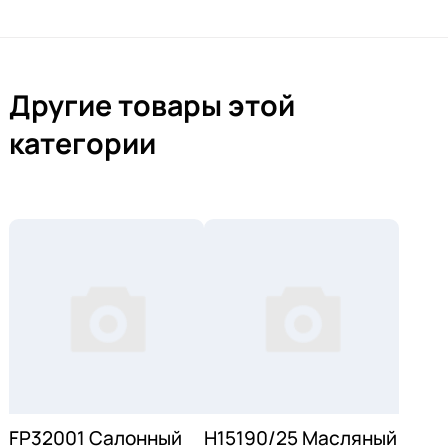
Другие товары этой
категории
FP32001 Салонный
H15190/25 Масляный