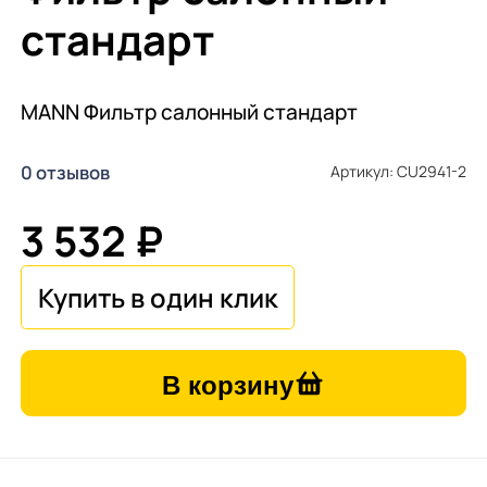
стандарт
MANN Фильтр салонный стандарт
0 отзывов
Артикул: CU2941-2
3 532 ₽
В корзину