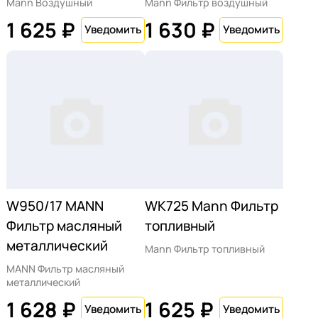
Mann Воздушный
Mann Фильтр воздушный
1 625 ₽
1 630 ₽
W950/17 MANN
WK725 Mann Фильтр
Фильтр масляный
топливный
металлический
Mann Фильтр топливный
MANN Фильтр масляный
металлический
1 628 ₽
1 625 ₽