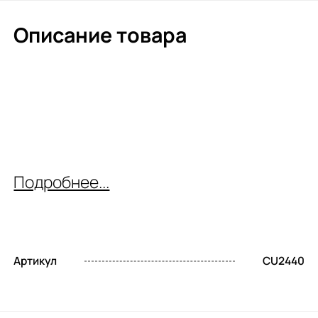
Описание товара
Подробнее...
Артикул
CU2440