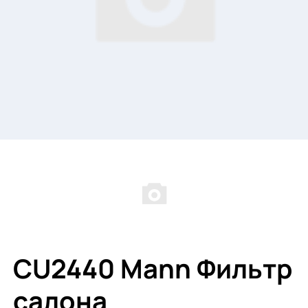
CU2440 Mann Фильтр
салона