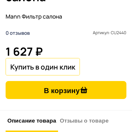
Mann Фильтр салона
0 отзывов
Артикул: CU2440
1 627 ₽
В корзину
Описание товара
Отзывы о товаре