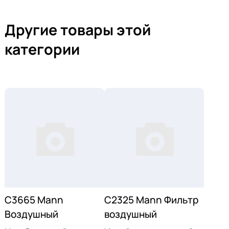
Другие товары этой
категории
C3665 Mann
C2325 Mann Фильтр
Воздушный
воздушный