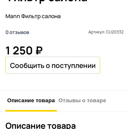
Mann Фильтр салона
0 отзывов
Артикул: CU20332
1 250 ₽
Описание товара
Отзывы о товаре
Описание товара