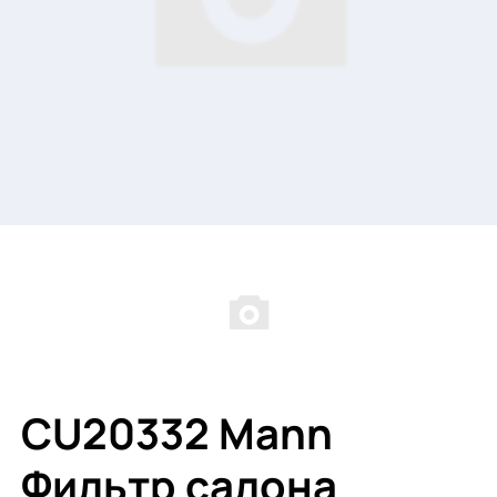
CU20332 Mann
Фильтр салона