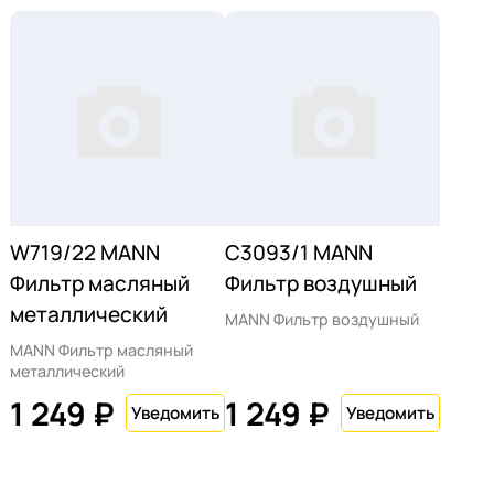
W719/22 MANN
C3093/1 MANN
Фильтр масляный
Фильтр воздушный
металлический
MANN Фильтр воздушный
MANN Фильтр масляный
металлический
1 249 ₽
1 249 ₽