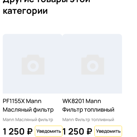
категории
PF1155X Mann
WK8201 Mann
Масляный фильтр
Фильтр топливный
Mann Масляный фильтр
Mann Фильтр топливный
1 250 ₽
1 250 ₽