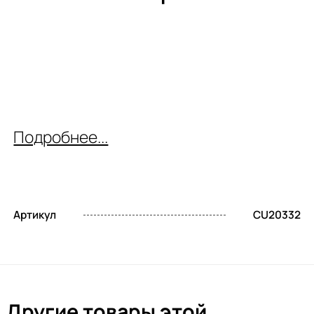
Подробнее...
Артикул
CU20332
Другие товары этой