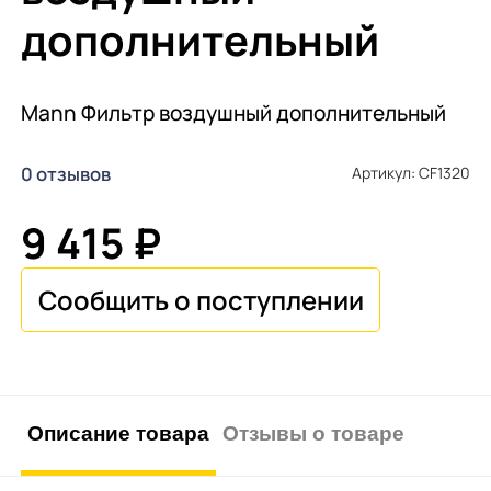
дополнительный
Mann Фильтр воздушный дополнительный
0 отзывов
Артикул: CF1320
9 415 ₽
Описание товара
Отзывы о товаре