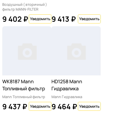
Воздушный ( вторичный )
фильтр MANN-FILTER
9 402 ₽
9 413 ₽
WK8187 Mann
HD1258 Mann
Топливный фильтр
Гидравлика
Mann Топливный фильтр
Mann Гидравлика
9 437 ₽
9 464 ₽