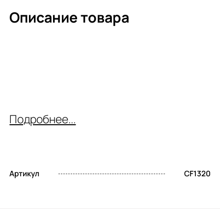
Описание товара
Подробнее...
Артикул
CF1320