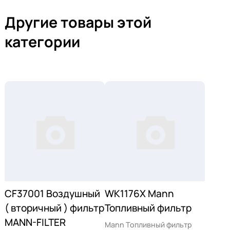
Другие товары этой
категории
CF37001 Воздушный
WK1176X Mann
( вторичный ) фильтр
Топливный фильтр
MANN-FILTER
Mann Топливный фильтр