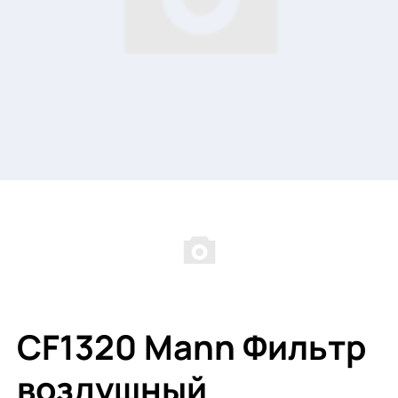
CF1320 Mann Фильтр
воздушный