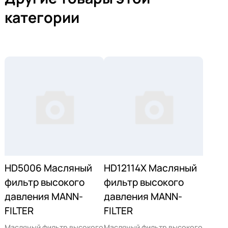
категории
HD5006 Масляный
HD12114X Масляный
фильтр высокого
фильтр высокого
давления MANN-
давления MANN-
FILTER
FILTER
Масляный фильтр высокого
Масляный фильтр высокого