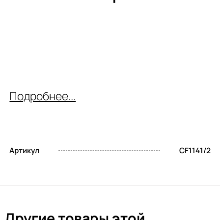
Подробнее...
Артикул
CF1141/2
Другие товары этой