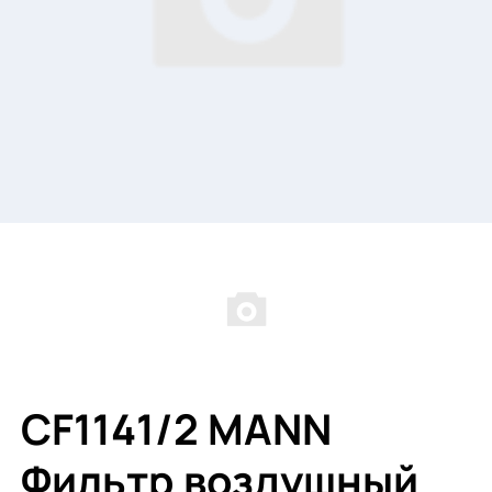
CF1141/2 MANN
Фильтр воздушный