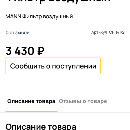
MANN Фильтр воздушный
0 отзывов
Артикул: CF1141/2
3 430 ₽
Описание товара
Отзывы о товаре
Описание товара