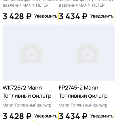
давления MANN-FILTER
давления MANN-FILTER
3 428 ₽
3 434 ₽
WK726/2 Mann
FP2745-2 Mann
Топливный фильтр
Топливный фильтр
Mann Топливный фильтр
Mann Топливный фильтр
3 428 ₽
3 434 ₽