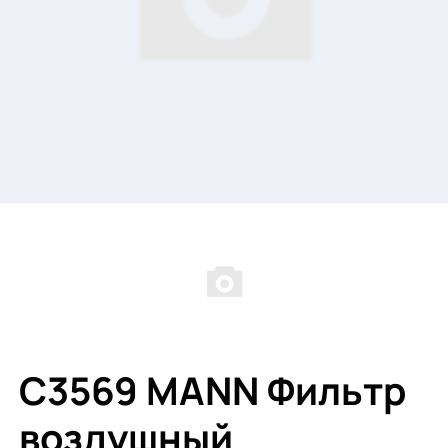
C3569 MANN Фильтр
воздушный