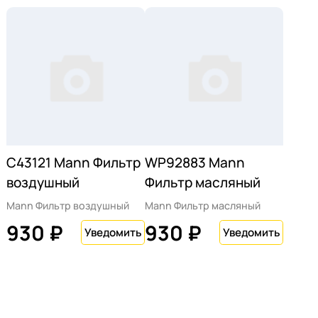
C43121 Mann Фильтр
WP92883 Mann
воздушный
Фильтр масляный
Mann Фильтр воздушный
Mann Фильтр масляный
930 ₽
930 ₽