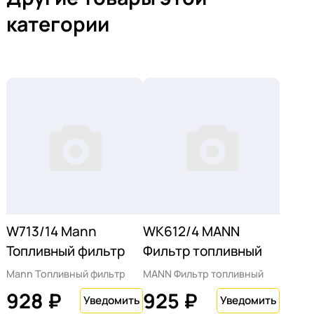
категории
W713/14 Mann
WK612/4 MANN
Топливный фильтр
Фильтр топливный
Mann Топливный фильтр
MANN Фильтр топливный
928 ₽
925 ₽