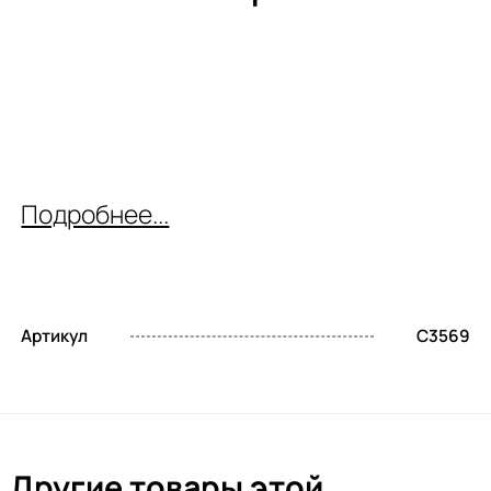
Подробнее...
Артикул
C3569
Другие товары этой