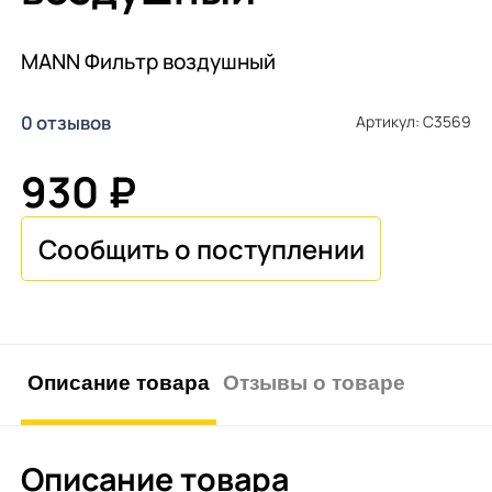
MANN Фильтр воздушный
0 отзывов
Артикул: C3569
930 ₽
Описание товара
Отзывы о товаре
Описание товара