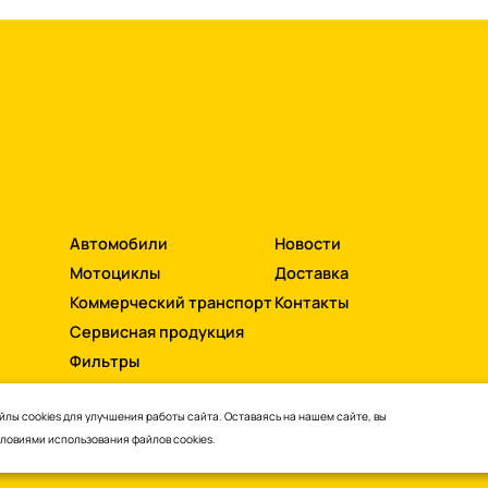
Автомобили
Новости
Мотоциклы
Доставка
Коммерческий транспорт
Контакты
Сервисная продукция
Фильтры
лы cookies для улучшения работы сайта. Оставаясь на нашем сайте, вы
словиями
использования файлов cookies.
ти