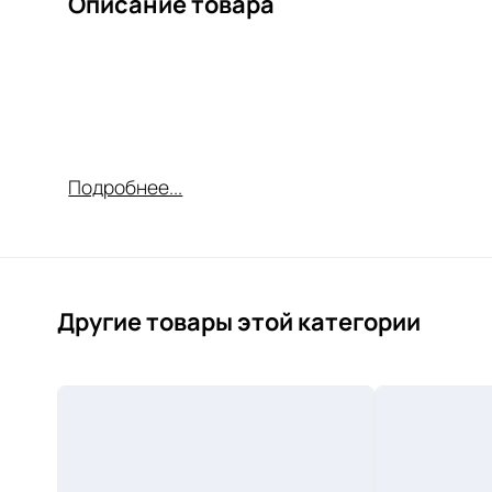
Описание товара
Подробнее...
Другие товары этой категории