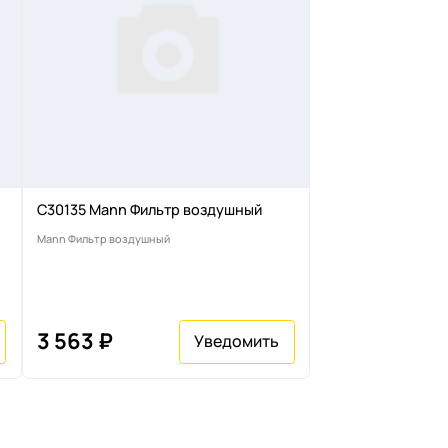
C30135 Mann Фильтр воздушный
Mann Фильтр воздушный
3 563 ₽