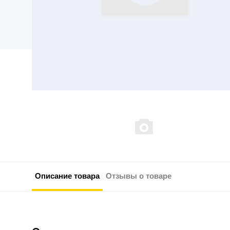
Описание товара
Отзывы о товаре