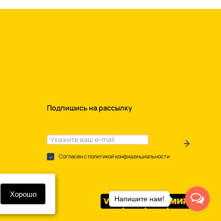
Подпишись на рассылку
Согласен с политикой конфиденциальности
Хорошо
Напишите нам!