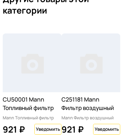
категории
CU50001 Mann
C251181 Mann
Топливный фильтр
Фильтр воздушный
Mann Топливный фильтр
Mann Фильтр воздушный
921 ₽
921 ₽