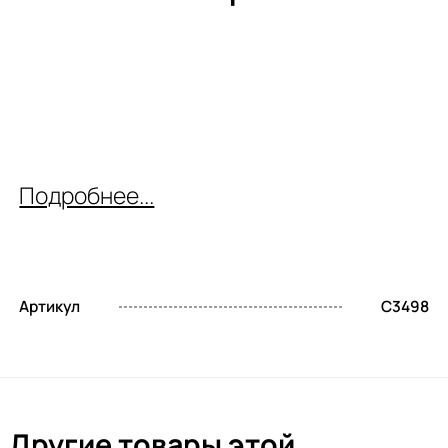
Подробнее...
Артикул
C3498
Другие товары этой