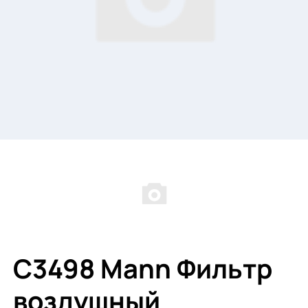
C3498 Mann Фильтр
воздушный