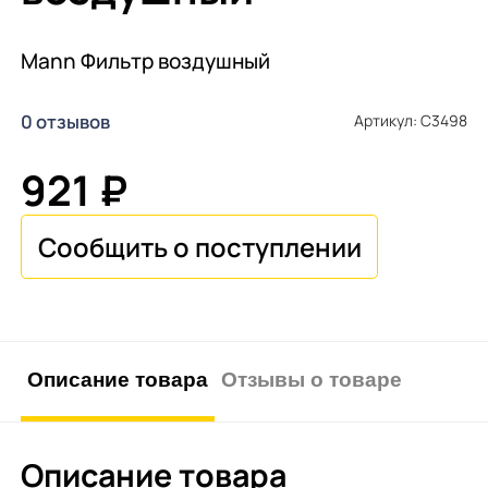
Mann Фильтр воздушный
0 отзывов
Артикул: C3498
921 ₽
Описание товара
Отзывы о товаре
Описание товара