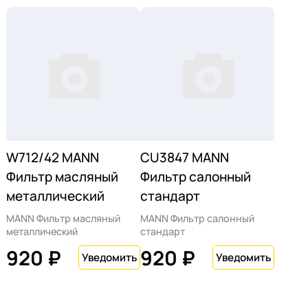
W712/42 MANN
CU3847 MANN
Фильтр масляный
Фильтр салонный
металлический
стандарт
MANN Фильтр масляный
MANN Фильтр салонный
металлический
стандарт
920 ₽
920 ₽