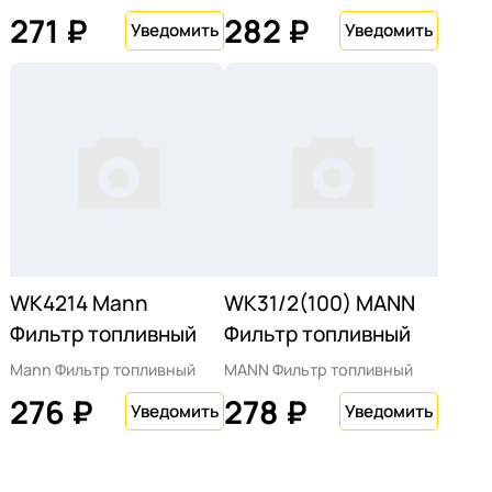
271 ₽
282 ₽
WK4214 Mann
WK31/2(100) MANN
Фильтр топливный
Фильтр топливный
Mann Фильтр топливный
MANN Фильтр топливный
276 ₽
278 ₽