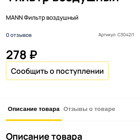
MANN Фильтр воздушный
0 отзывов
Артикул: C3042/1
278 ₽
Описание товара
Отзывы о товаре
Описание товара