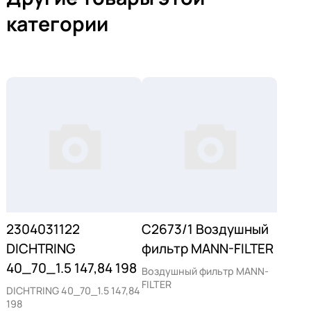
категории
2304031122
C2673/1 Воздушный
DICHTRING
фильтр MANN-FILTER
40_70_1.5 147,84 198
Воздушный фильтр MANN-
FILTER
DICHTRING 40_70_1.5 147,84
198