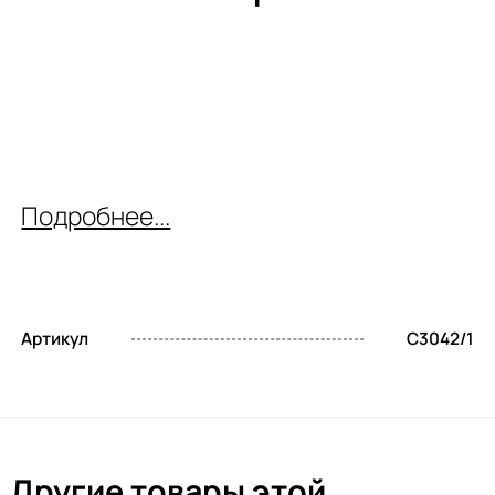
Подробнее...
Артикул
C3042/1
Другие товары этой