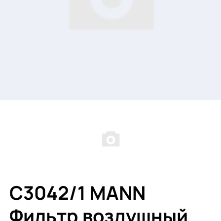
C3042/1 MANN
Фильтр воздушный