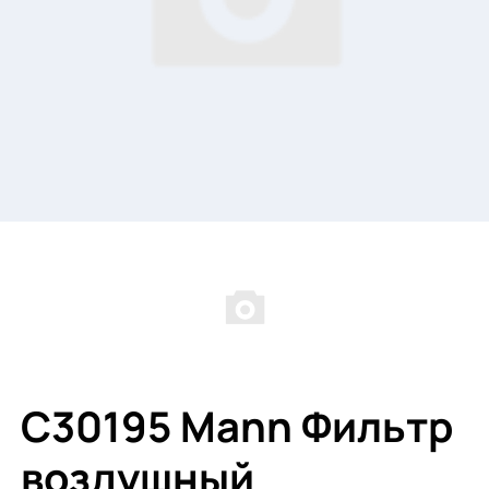
C30195 Mann Фильтр
воздушный