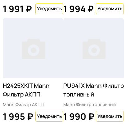
1 991 ₽
1 994 ₽
H2425XKIT Mann
PU941X Mann Фильтр
Фильтр АКПП
топливный
Mann Фильтр АКПП
Mann Фильтр топливный
1 995 ₽
1 990 ₽