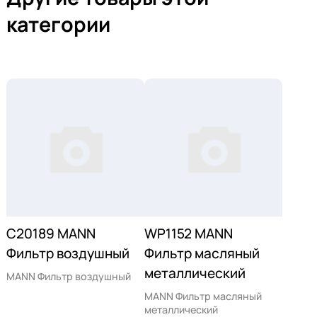
категории
C20189 MANN
WP1152 MANN
Фильтр воздушный
Фильтр масляный
металлический
MANN Фильтр воздушный
MANN Фильтр масляный
металлический