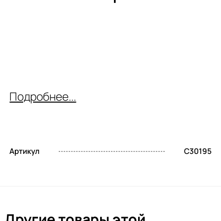
Подробнее...
Артикул
C30195
Другие товары этой