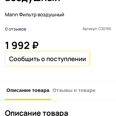
Mann Фильтр воздушный
0 отзывов
Артикул: C30195
1 992 ₽
Описание товара
Отзывы о товаре
Описание товара