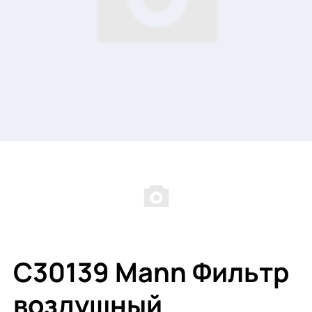
C30139 Mann Фильтр
воздушный