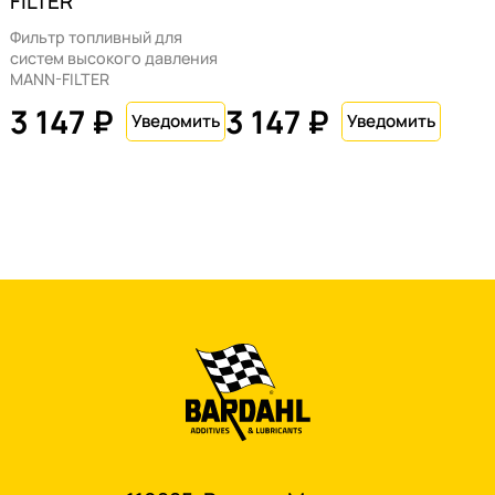
FILTER
Фильтр топливный для
систем высокого давления
MANN-FILTER
3 147 ₽
3 147 ₽