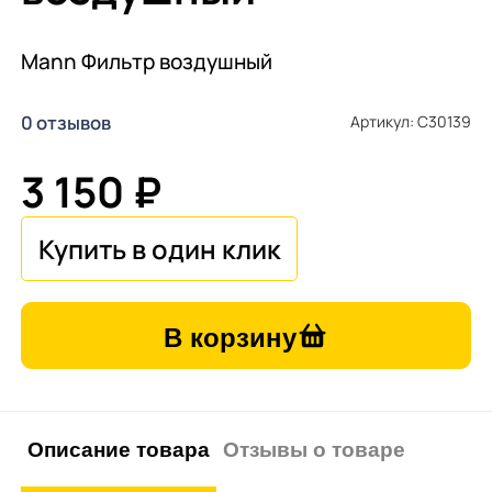
Mann Фильтр воздушный
0 отзывов
Артикул: C30139
3 150 ₽
В корзину
Описание товара
Отзывы о товаре