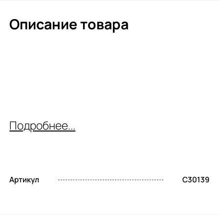
Описание товара
Подробнее...
Артикул
C30139