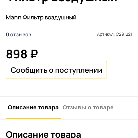
Mann Фильтр воздушный
0 отзывов
Артикул: C291221
898 ₽
Описание товара
Отзывы о товаре
Описание товара