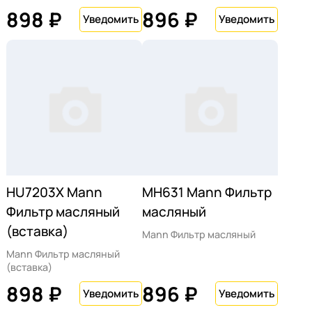
898 ₽
896 ₽
HU7203X Mann
MH631 Mann Фильтр
Фильтр масляный
масляный
(вставка)
Mann Фильтр масляный
Mann Фильтр масляный
(вставка)
898 ₽
896 ₽