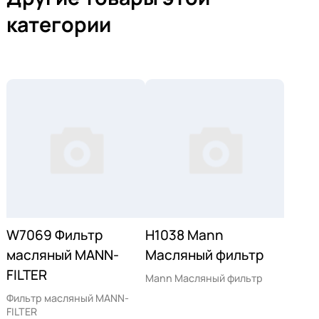
категории
W7069 Фильтр
H1038 Mann
масляный MANN-
Масляный фильтр
FILTER
Mann Масляный фильтр
Фильтр масляный MANN-
FILTER