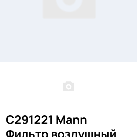
C291221 Mann
Фильтр воздушный