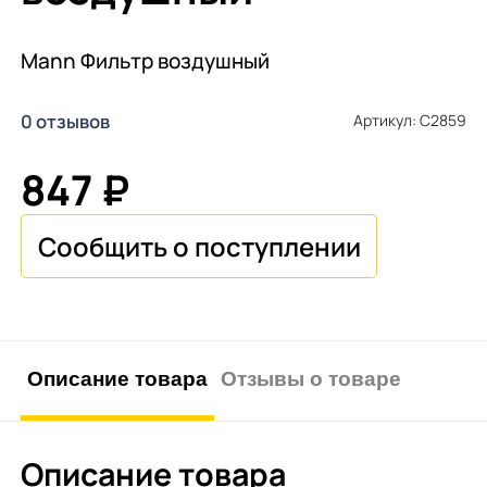
Mann Фильтр воздушный
0 отзывов
Артикул: C2859
847 ₽
Описание товара
Отзывы о товаре
Описание товара