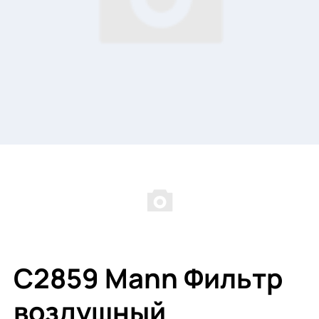
C2859 Mann Фильтр
воздушный