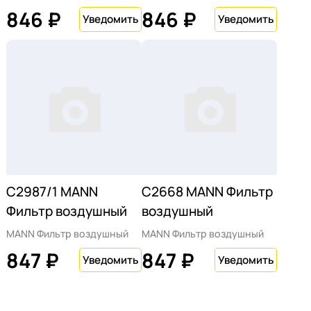
846 ₽
846 ₽
C2987/1 MANN
C2668 MANN Фильтр
Фильтр воздушный
воздушный
MANN Фильтр воздушный
MANN Фильтр воздушный
847 ₽
847 ₽