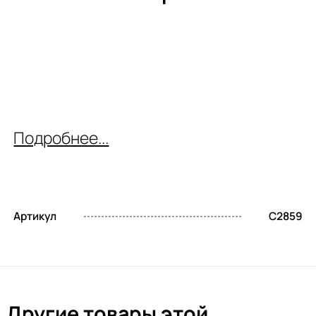
Подробнее...
Артикул
C2859
Другие товары этой