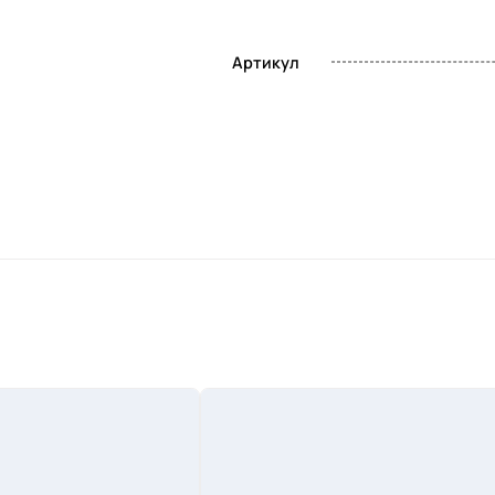
Артикул