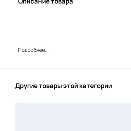
Описание товара
Подробнее...
Другие товары этой категории