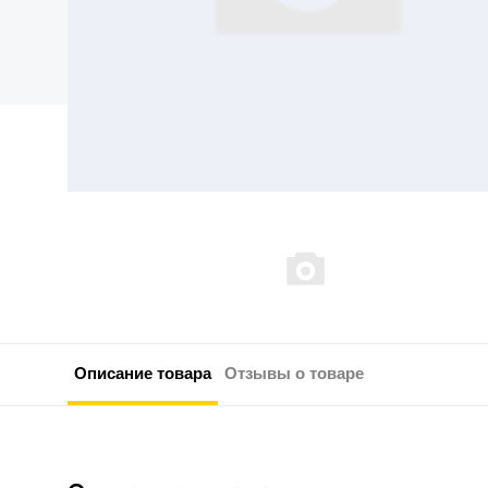
Описание товара
Отзывы о товаре