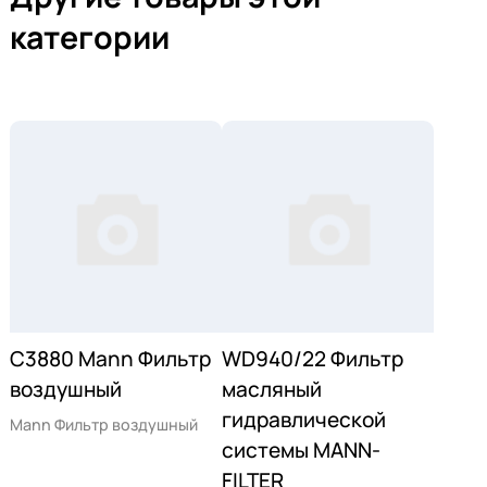
категории
C3880 Mann Фильтр
WD940/22 Фильтр
воздушный
масляный
гидравлической
Mann Фильтр воздушный
системы MANN-
FILTER