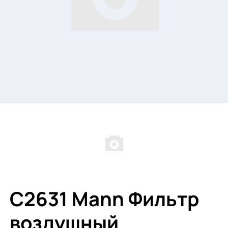
C2631 Mann Фильтр
воздушный