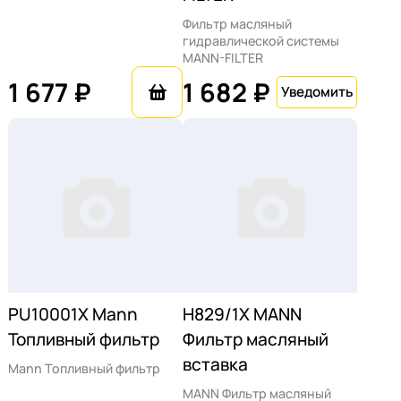
Фильтр масляный
гидравлической системы
MANN-FILTER
1 677 ₽
1 682 ₽
PU10001X Mann
H829/1X MANN
Топливный фильтр
Фильтр масляный
вставка
Mann Топливный фильтр
MANN Фильтр масляный