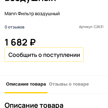
Mann Фильтр воздушный
0 отзывов
Артикул: C2631
1 682 ₽
Описание товара
Отзывы о товаре
Описание товара