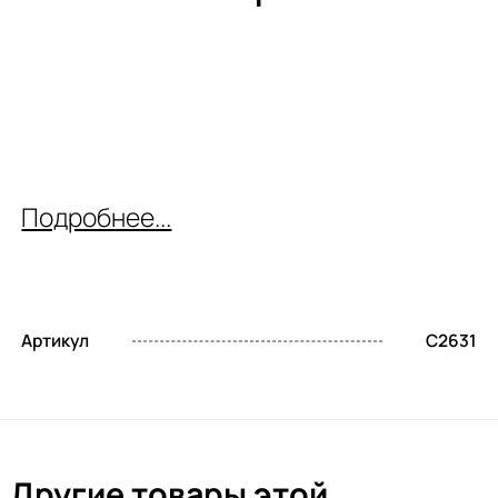
Подробнее...
Артикул
C2631
Другие товары этой