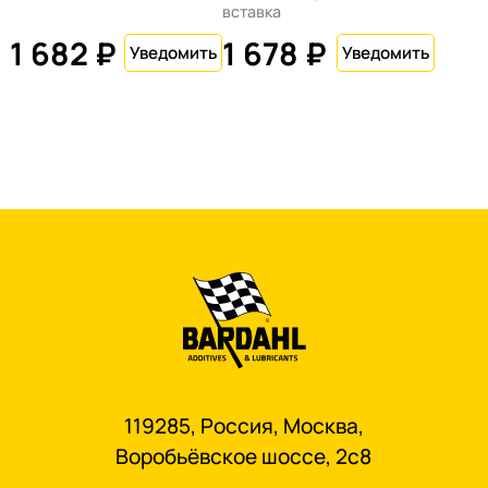
вставка
1 682 ₽
1 678 ₽
119285, Россия, Москва,
Воробьёвское шоссе, 2с8