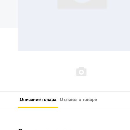
Описание товара
Отзывы о товаре