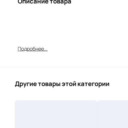
Описание товара
Подробнее...
Другие товары этой категории