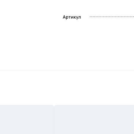
Артикул