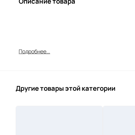
Описание товара
Подробнее...
Другие товары этой категории