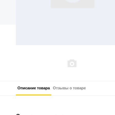
Описание товара
Отзывы о товаре