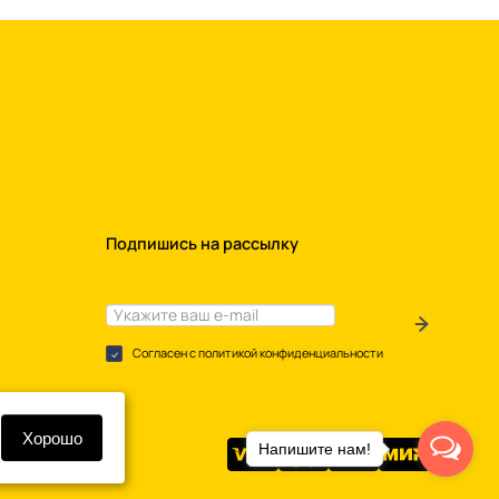
Подпишись на рассылку
Согласен с политикой конфиденциальности
Хорошо
Напишите нам!