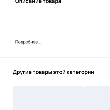
Описание товара
Подробнее...
Другие товары этой категории