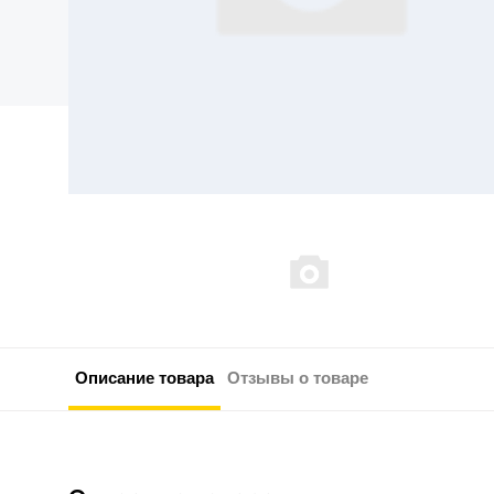
Описание товара
Отзывы о товаре