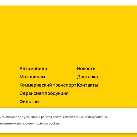
Автомобили
Новости
Мотоциклы
Доставка
Коммерческий транспорт
Контакты
Сервисная продукция
Фильтры
лы cookies для улучшения работы сайта. Оставаясь на нашем сайте, вы
словиями
использования файлов cookies.
ти