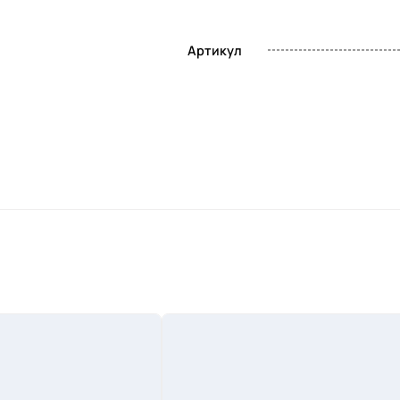
Артикул