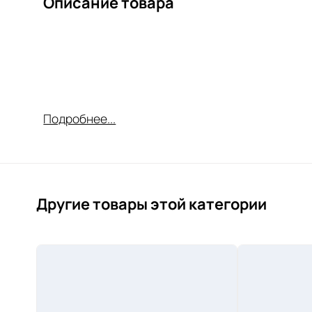
Описание товара
Подробнее...
Другие товары этой категории