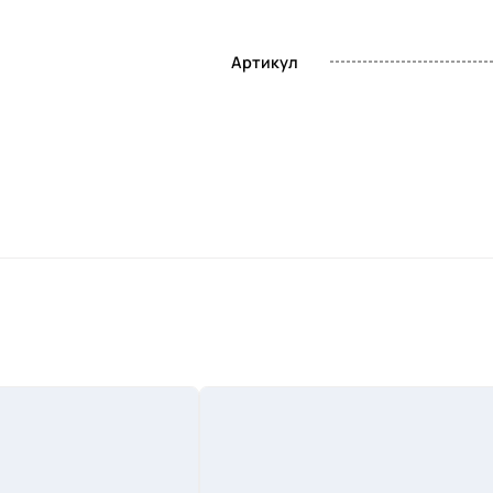
Артикул