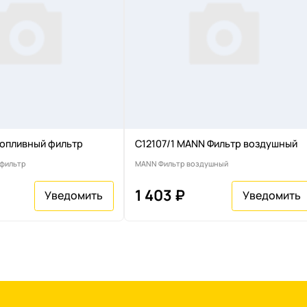
опливный фильтр
C12107/1 MANN Фильтр воздушный
 фильтр
MANN Фильтр воздушный
1 403 ₽