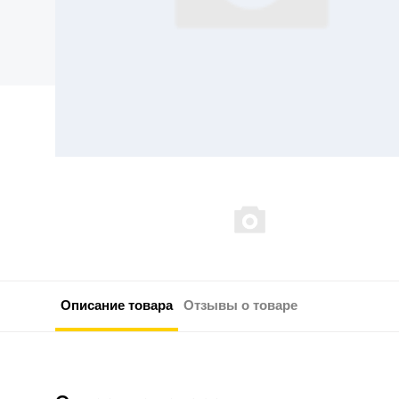
Описание товара
Отзывы о товаре