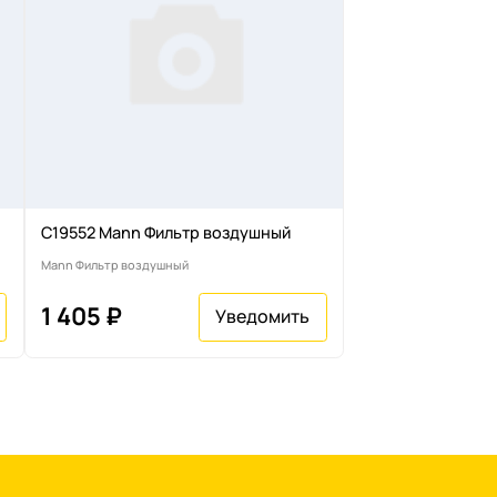
C19552 Mann Фильтр воздушный
Mann Фильтр воздушный
1 405 ₽