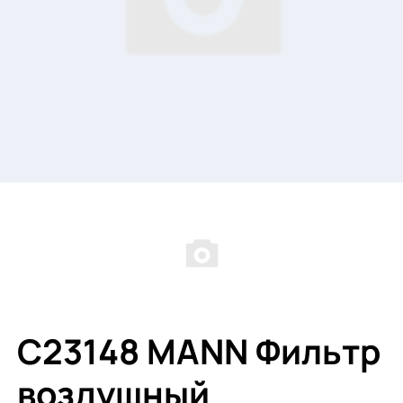
C23148 MANN Фильтр
воздушный