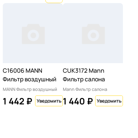
C16006 MANN
CUK3172 Mann
Фильтр воздушный
Фильтр салона
MANN Фильтр воздушный
Mann Фильтр салона
1 442 ₽
1 440 ₽