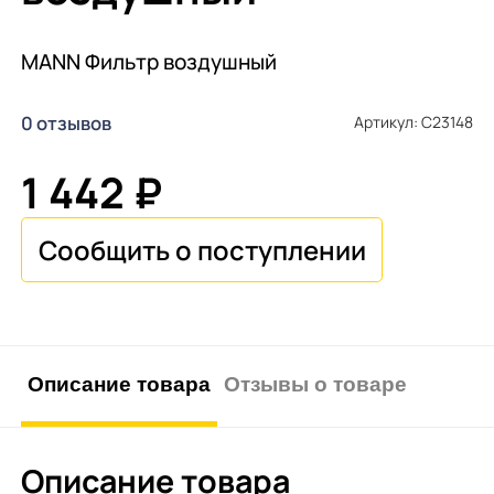
MANN Фильтр воздушный
0 отзывов
Артикул: C23148
1 442 ₽
Описание товара
Отзывы о товаре
Описание товара