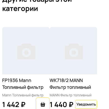
категории
FP1936 Mann
WK718/2 MANN
Топливный фильтр
Фильтр топливный
Mann Топливный фильтр
MANN Фильтр топливный
1 442 ₽
1 440 ₽