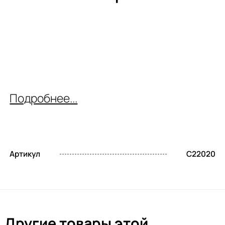
Подробнее...
Артикул
C22020
Другие товары этой