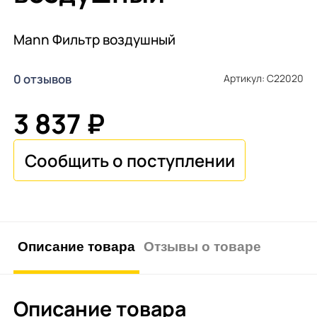
Mann Фильтр воздушный
0 отзывов
Артикул: C22020
3 837 ₽
Описание товара
Отзывы о товаре
Описание товара