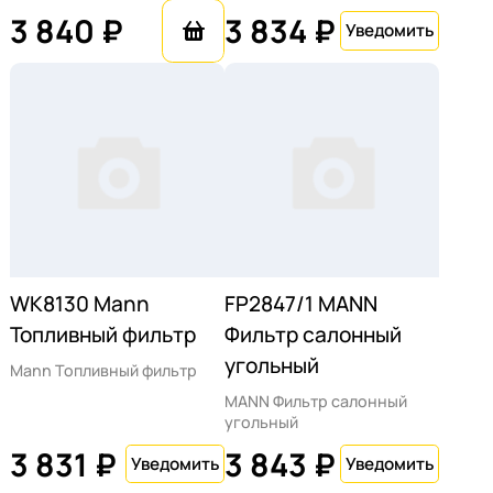
3 840 ₽
3 834 ₽
WK8130 Mann
FP2847/1 MANN
Топливный фильтр
Фильтр салонный
угольный
Mann Топливный фильтр
MANN Фильтр салонный
угольный
3 831 ₽
3 843 ₽