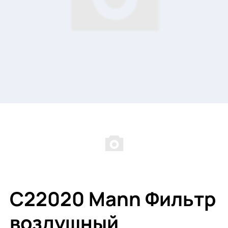
C22020 Mann Фильтр
воздушный