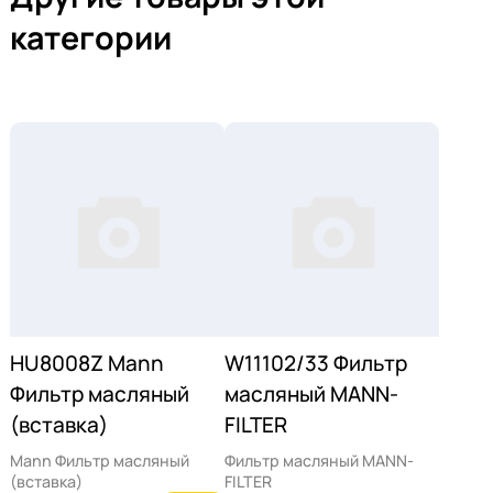
категории
HU8008Z Mann
W11102/33 Фильтр
Фильтр масляный
масляный MANN-
(вставка)
FILTER
Mann Фильтр масляный
Фильтр масляный MANN-
(вставка)
FILTER