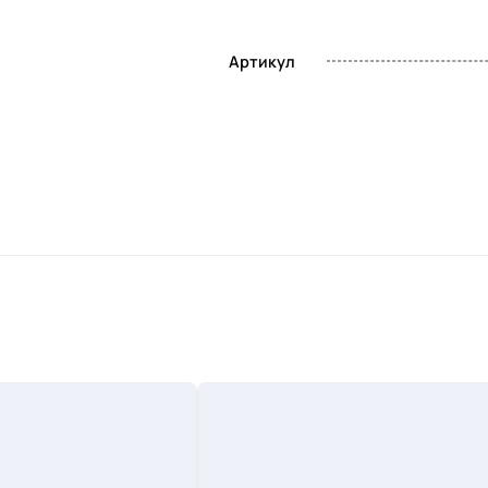
Артикул