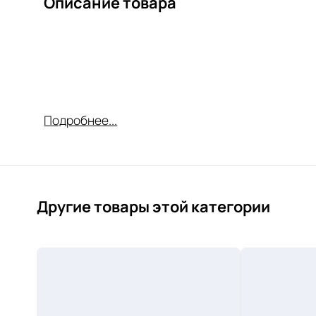
Описание товара
Подробнее...
Другие товары этой категории