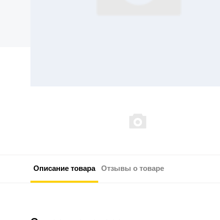
Описание товара
Отзывы о товаре