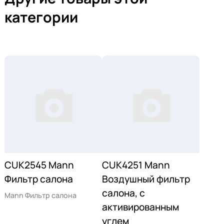
категории
CUK2545 Mann
CUK4251 Mann
Фильтр салона
Воздушный фильтр
салона, с
Mann Фильтр салона
активированным
углем