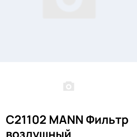
C21102 MANN Фильтр
воздушный