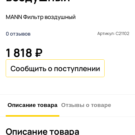
MANN Фильтр воздушный
0 отзывов
Артикул: C21102
1 818 ₽
Описание товара
Отзывы о товаре
Описание товара