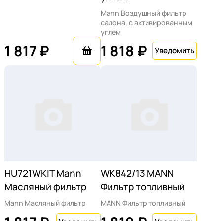
Mann Воздушный фильтр
салона, с активированным
углем
1 817 ₽
1 818 ₽
HU721WKIT Mann
WK842/13 MANN
Масляный фильтр
Фильтр топливный
Mann Масляный фильтр
MANN Фильтр топливный