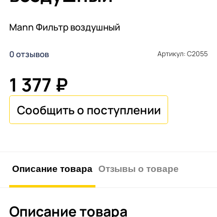
Mann Фильтр воздушный
0 отзывов
Артикул: C2055
1 377 ₽
Описание товара
Отзывы о товаре
Описание товара