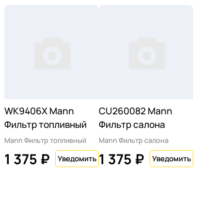
WK9406X Mann
CU260082 Mann
Фильтр топливный
Фильтр салона
Mann Фильтр топливный
Mann Фильтр салона
1 375 ₽
1 375 ₽