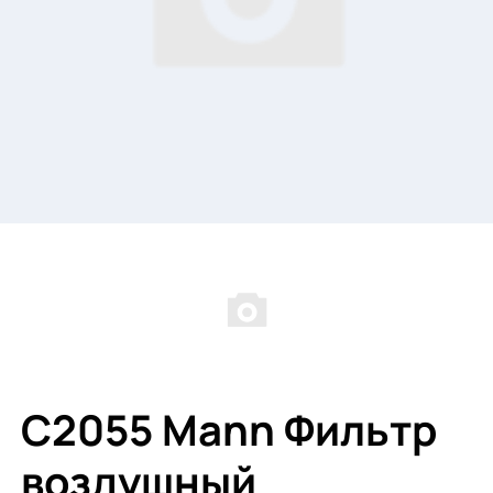
C2055 Mann Фильтр
воздушный