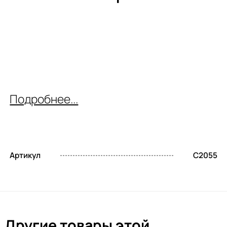
Подробнее...
Артикул
C2055
Другие товары этой