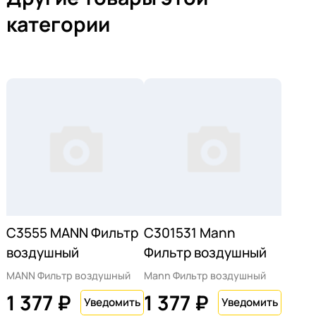
категории
C3555 MANN Фильтр
C301531 Mann
воздушный
Фильтр воздушный
MANN Фильтр воздушный
Mann Фильтр воздушный
1 377 ₽
1 377 ₽