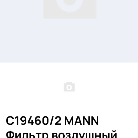
C19460/2 MANN
Фильтр воздушный