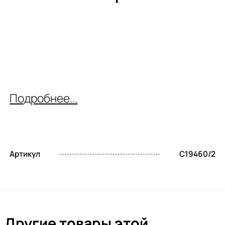
Подробнее...
Артикул
C19460/2
Другие товары этой