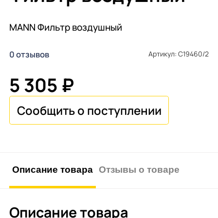
MANN Фильтр воздушный
0 отзывов
Артикул: C19460/2
5 305 ₽
Описание товара
Отзывы о товаре
Описание товара