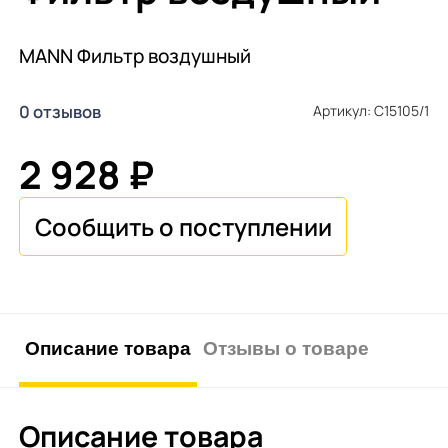
MANN Фильтр воздушный
0 отзывов
Артикул: C15105/1
2 928 ₽
Описание товара
Отзывы о товаре
Описание товара