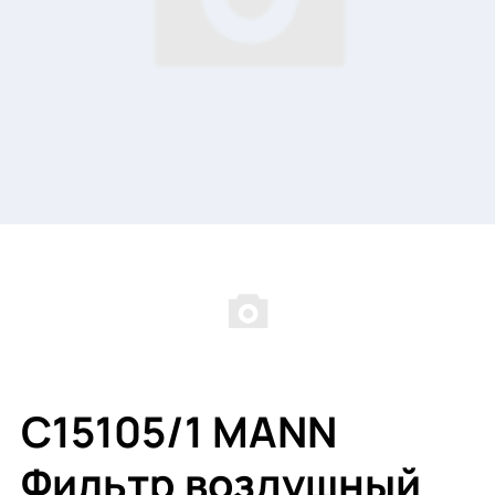
C15105/1 MANN
Фильтр воздушный