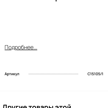
Подробнее...
Артикул
C15105/1
Другие товары этой