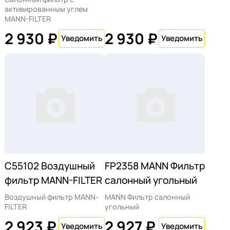
активированным углем
MANN-FILTER
2 930 ₽
2 930 ₽
C55102 Воздушный
FP2358 MANN Фильтр
фильтр MANN-FILTER
салонный угольный
Воздушный фильтр MANN-
MANN Фильтр салонный
FILTER
угольный
2 923 ₽
2 927 ₽