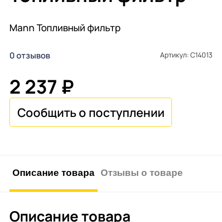
Mann Топливный фильтр
0 отзывов
Артикул: C14013
2 237 ₽
Описание товара
Отзывы о товаре
Описание товара