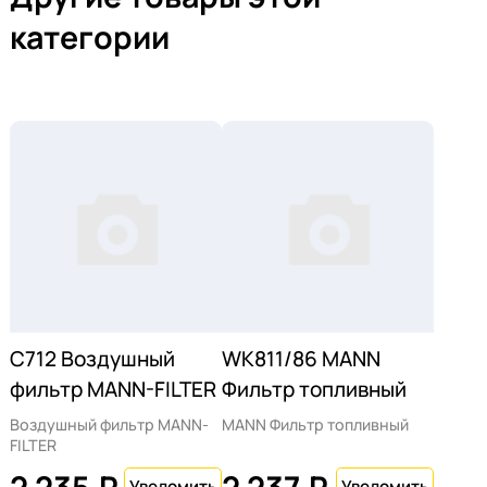
категории
C712 Воздушный
WK811/86 MANN
фильтр MANN-FILTER
Фильтр топливный
Воздушный фильтр MANN-
MANN Фильтр топливный
FILTER
2 235 ₽
2 237 ₽