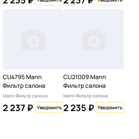
CU4795 Mann
CU21009 Mann
Фильтр салона
Фильтр салона
Mann Фильтр салона
Mann Фильтр салона
2 237 ₽
2 235 ₽