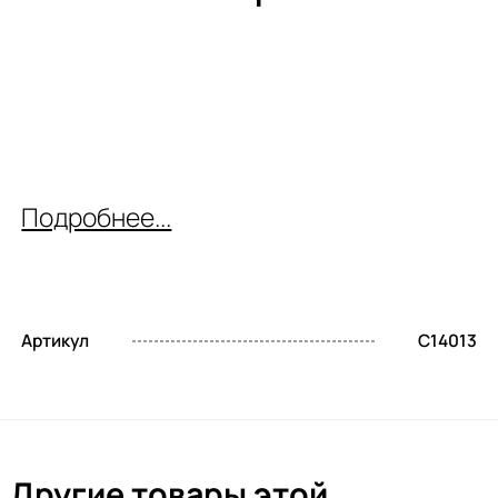
Подробнее...
Артикул
C14013
Другие товары этой