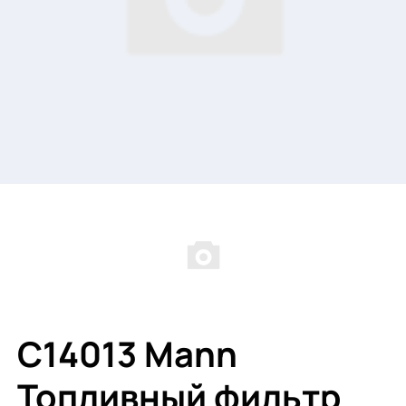
C14013 Mann
Топливный фильтр