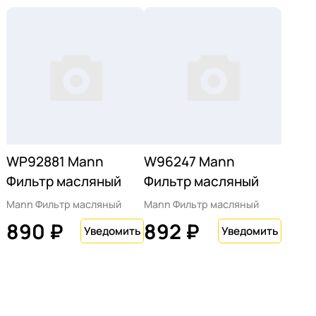
WP92881 Mann
W96247 Mann
Фильтр масляный
Фильтр масляный
Mann Фильтр масляный
Mann Фильтр масляный
890 ₽
892 ₽