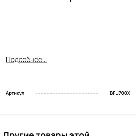
Подробнее...
Артикул
BFU700X
Другие товары этой