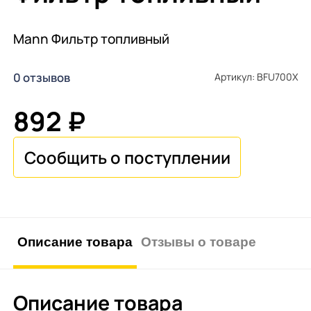
Mann Фильтр топливный
0 отзывов
Артикул: BFU700X
892 ₽
Описание товара
Отзывы о товаре
Описание товара