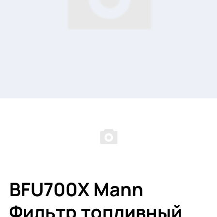
BFU700X Mann
Фильтр топливный