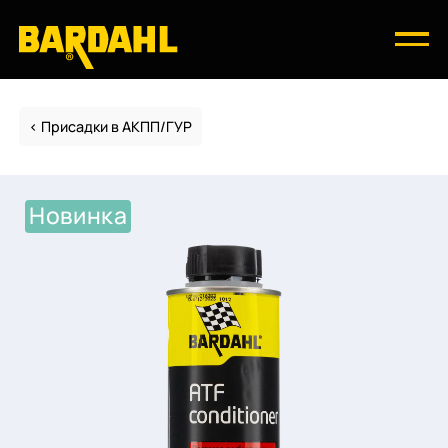
Присадки в АКПП/ГУР
Новинка