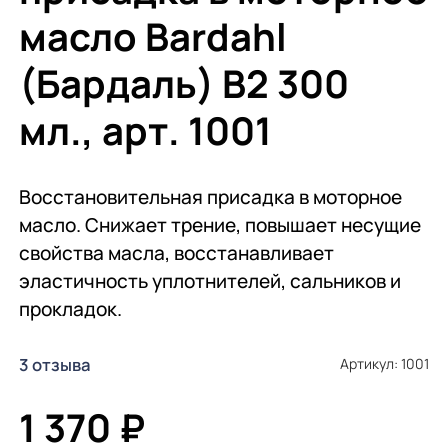
масло Bardahl
(Бардаль) B2 300
мл., арт. 1001
Восстановительная присадка в моторное
масло. Снижает трение, повышает несущие
свойства масла, восстанавливает
эластичность уплотнителей, сальников и
прокладок.
3 отзыва
Артикул: 1001
1 370 ₽