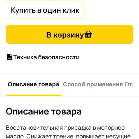
В корзину
Техника безопасности
Описание товара
Способ применения
Отзы
Описание товара
Восстановительная присадка в моторное
масло. Снижает трение, повышает несущие