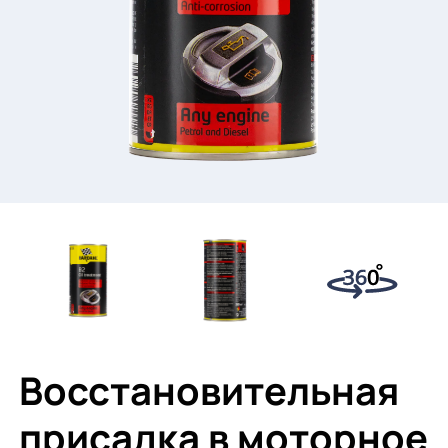
Восстановительная
присадка в моторное