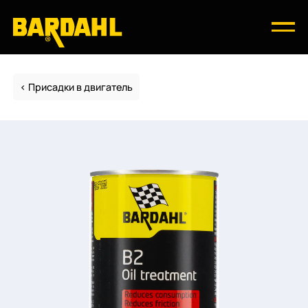
Присадки в двигатель