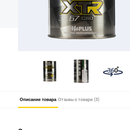
Описание товара
Отзывы о товаре (3)