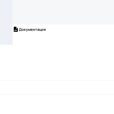
Документация