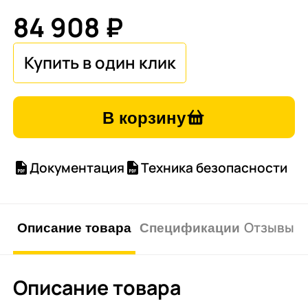
84 908 ₽
В корзину
Документация
Техника безопасности
Описание товара
Спецификации
Отзывы о 
Описание товара