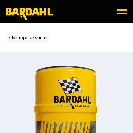
Моторные масла