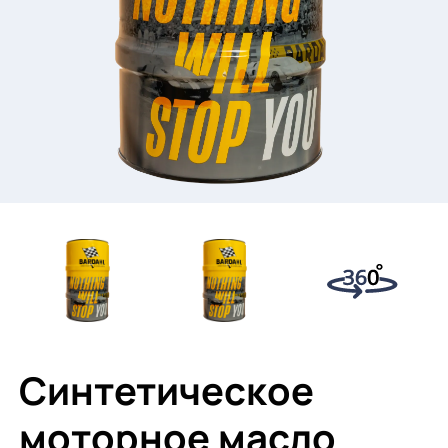
Синтетическое
моторное масло