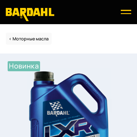
Моторные масла
Новинка